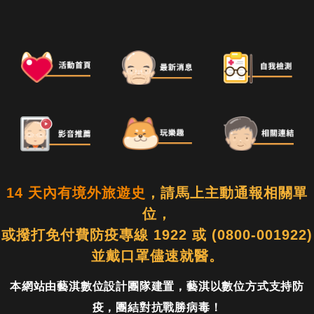
14 天內有境外旅遊史
，請馬上主動通報相關單
位，
或撥打免付費防疫專線 1922 或 (0800-001922)
並戴口罩儘速就醫。
本網站由
藝淇數位設計
團隊建置，藝淇以數位方式支持防
疫，團結對抗戰勝病毒！